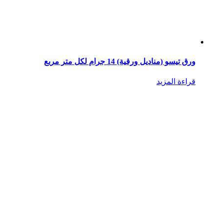
ورق تيسو (مناديل ورقية) 14 جرام لكل متر مربع
قراءة المزيد