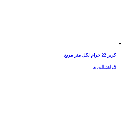
كرير 22 جرام لكل متر مربع
قراءة المزيد