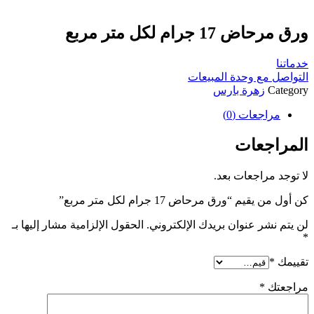
ورق مرحاض 17 جرام لكل متر مربع
خدماتنا
التواصل مع وحدة المبيعات
Category
زهرة بارس
مراجعات (0)
المراجعات
لا توجد مراجعات بعد.
كن أول من يقيم “ورق مرحاض 17 جرام لكل متر مربع”
لن يتم نشر عنوان بريدك الإلكتروني.
الحقول الإلزامية مشار إليها بـ
*
تقييمك
*
مراجعتك
*