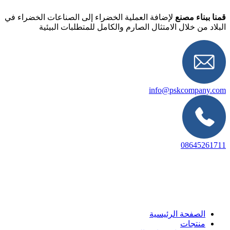
قمنا ببناء مصنع
لإضافة العملية الخضراء إلى الصناعات الخضراء في
البلاد من خلال الامتثال الصارم والكامل للمتطلبات البيئية
info@pskcompany.com
08645261711
الصفحة الرئيسية
منتجات