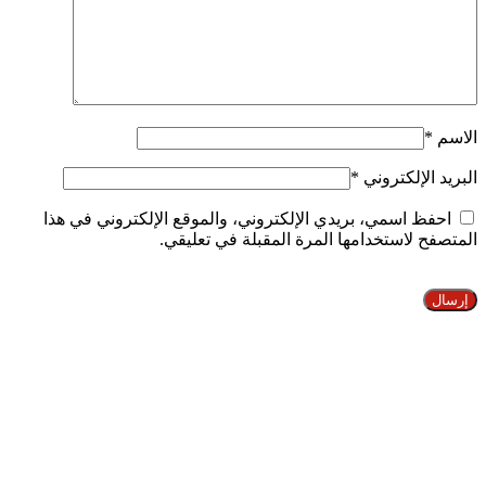
الاسم
*
البريد الإلكتروني
*
احفظ اسمي، بريدي الإلكتروني، والموقع الإلكتروني في هذا
المتصفح لاستخدامها المرة المقبلة في تعليقي.