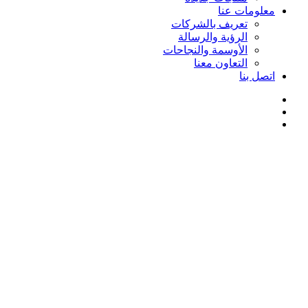
معلومات عنا
تعريف بالشركات
الرؤية والرسالة
الأوسمة والنجاحات
التعاون معنا
اتصل بنا