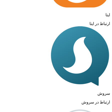
ایتا
ارتباط در ایتا
سروش
ارتباط در سروش