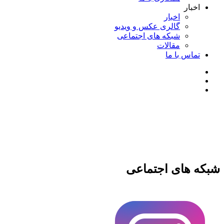
اخبار
اخبار
گالری عکس و ویدیو
شبکه های اجتماعی
مقالات
تماس با ما
شبکه های اجتماعی