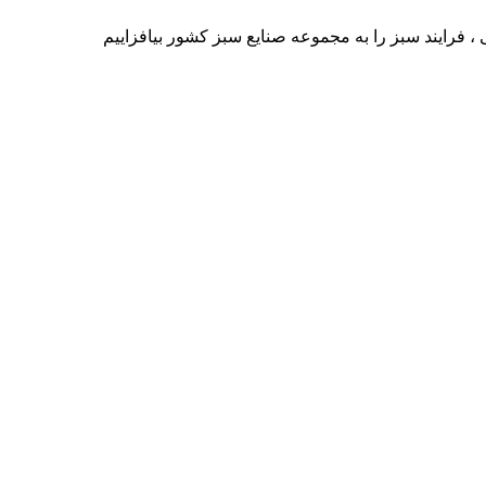
 فرایند سبز را به مجموعه صنایع سبز کشور بیافزاییم