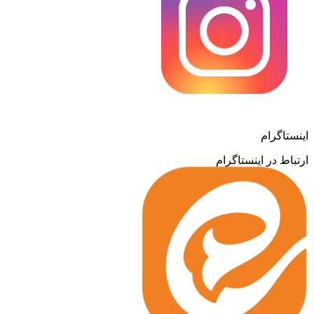
اینستاگرام
ارتباط در اینستاگرام