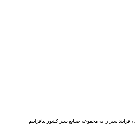
 فرایند سبز را به مجموعه صنایع سبز کشور بیافزاییم