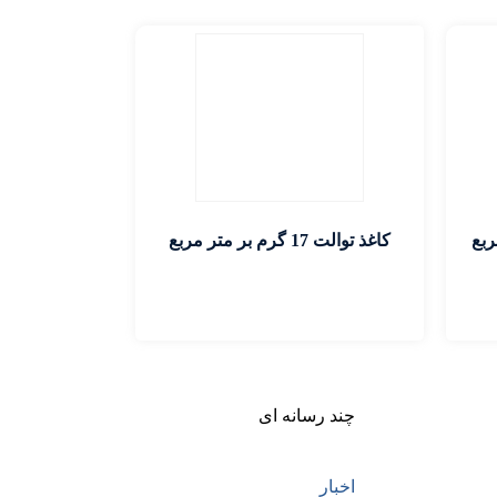
کاغذ توالت 17 گرم بر متر مربع
اطلاعات بیشتر
چند رسانه ای
اخبار