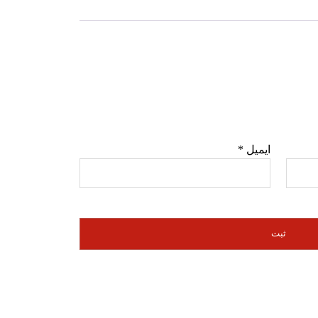
ایمیل
*