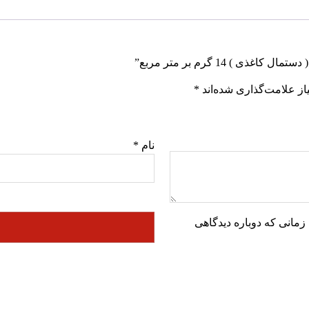
) 14 گرم بر متر مربع”
ز علامت‌گذاری شده‌اند
*
نام
*
زمانی که دوباره دیدگاهی