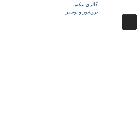
گالری عکس
بروشور و پوستر