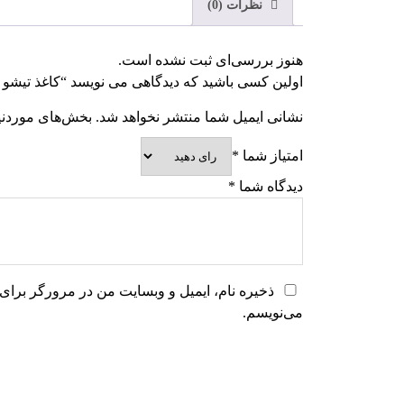
نظرات (0)
هنوز بررسی‌ای ثبت نشده است.
اولین کسی باشید که دیدگاهی می نویسد “کاغذ تیشو ( دستمال کاغذی 
نشانی ایمیل شما منتشر نخواهد شد.
بخش‌های موردنیا
امتیاز شما
*
دیدگاه شما
*
ذخیره نام، ایمیل و وبسایت من در مرورگر برای 
می‌نویسم.