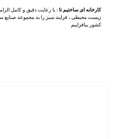
کارخانه ای ساختیم تا
: با رعایت دقیق و کامل الزام
زیست محیطی ، فرایند سبز را به مجموعه صنایع س
کشور بیافزاییم