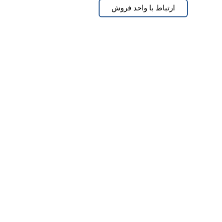
ارتباط با واحد فروش