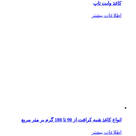
کاغذ وایت تاپ
اطلاعات بیشتر
انواع کاغذ شبه کرافت از 90 تا 180 گرم بر متر مربع
اطلاعات بیشتر