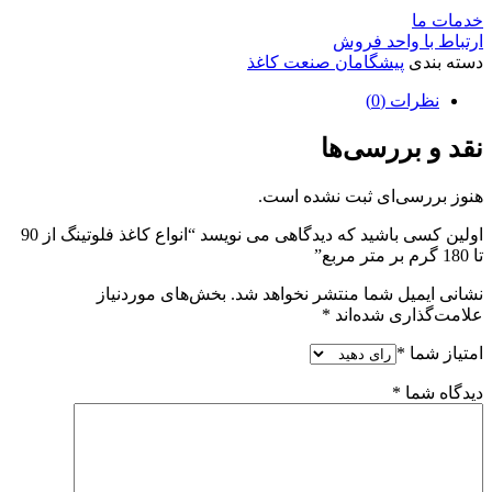
خدمات ما
ارتباط با واحد فروش
دسته بندی
پیشگامان صنعت کاغذ
نظرات (0)
نقد و بررسی‌ها
هنوز بررسی‌ای ثبت نشده است.
اولین کسی باشید که دیدگاهی می نویسد “انواع کاغذ فلوتینگ از 90
تا 180 گرم بر متر مربع”
نشانی ایمیل شما منتشر نخواهد شد.
بخش‌های موردنیاز
علامت‌گذاری شده‌اند
*
امتیاز شما
*
دیدگاه شما
*