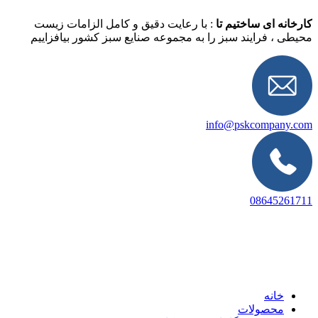
کارخانه ای ساختیم تا
: با رعایت دقیق و کامل الزامات زیست
محیطی ، فرایند سبز را به مجموعه صنایع سبز کشور بیافزاییم
info@pskcompany.com
08645261711
خانه
محصولات