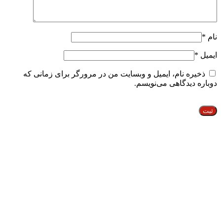
نام
*
ایمیل
*
ذخیره نام، ایمیل و وبسایت من در مرورگر برای زمانی که
دوباره دیدگاهی می‌نویسم.