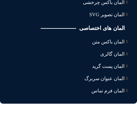
المان باکس چرخشی
المان تصویر SVG
المان های اختصاصی
المان باکس متن
المان گالری
المان پست گرید
المان عنوان سربرگ
المان فرم تماس