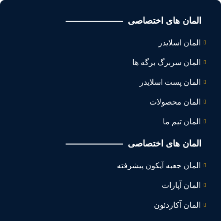
المان های اختصاصی
المان اسلایدر
المان سربرگ برگه ها
المان پست اسلایدر
المان محصولات
المان تیم ما
المان های اختصاصی
المان جعبه آیکون پیشرفته
المان آپارات
المان آکاردئون