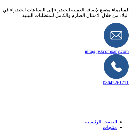
قمنا ببناء مصنع
لإضافة العملية الخضراء إلى الصناعات الخضراء في
البلاد من خلال الامتثال الصارم والكامل للمتطلبات البيئية
info@pskcompany.com
08645261711
الصفحة الرئيسية
منتجات