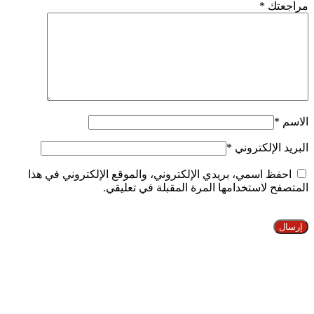
مراجعتك
*
الاسم
*
البريد الإلكتروني
*
احفظ اسمي، بريدي الإلكتروني، والموقع الإلكتروني في هذا
المتصفح لاستخدامها المرة المقبلة في تعليقي.