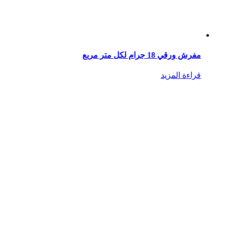
مفرش ورقي 18 جرام لكل متر مربع
قراءة المزيد