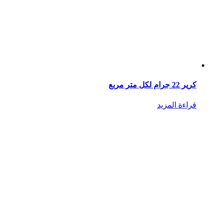
كرير 22 جرام لكل متر مربع
قراءة المزيد