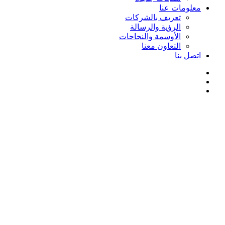
معلومات عنا
تعريف بالشركات
الرؤية والرسالة
الأوسمة والنجاحات
التعاون معنا
اتصل بنا