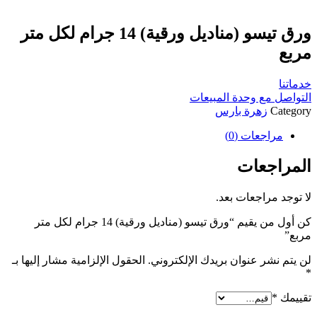
ورق تيسو (مناديل ورقية) 14 جرام لكل متر
مربع
خدماتنا
التواصل مع وحدة المبيعات
Category
زهرة بارس
مراجعات (0)
المراجعات
لا توجد مراجعات بعد.
كن أول من يقيم “ورق تيسو (مناديل ورقية) 14 جرام لكل متر
مربع”
لن يتم نشر عنوان بريدك الإلكتروني.
الحقول الإلزامية مشار إليها بـ
*
تقييمك
*