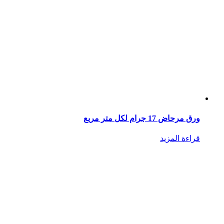
ورق مرحاض 17 جرام لكل متر مربع
قراءة المزيد