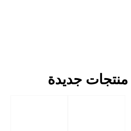
منتجات جديدة