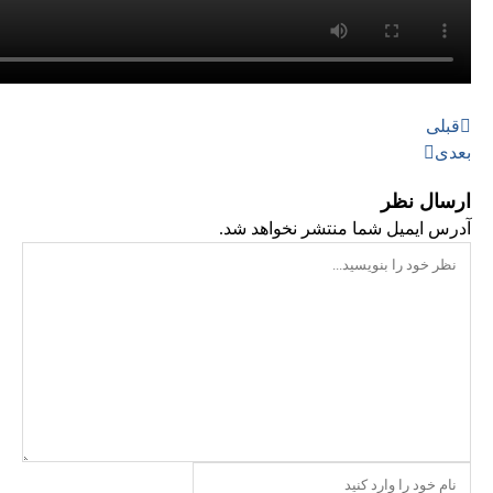
قبلی
بعدی
ارسال نظر
آدرس ایمیل شما منتشر نخواهد شد.